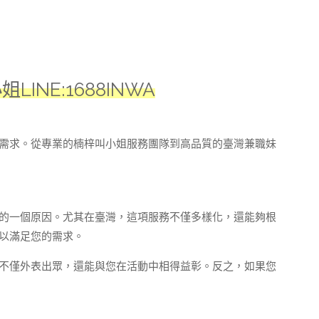
NE:1688INWA
需求。從專業的楠梓叫小姐服務團隊到高品質的臺灣兼職妹
的一個原因。尤其在臺灣，這項服務不僅多樣化，還能夠根
以滿足您的需求。
不僅外表出眾，還能與您在活動中相得益彰。反之，如果您