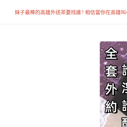
妹子最棒的高雄外送茶要找誰? 相信當你在高雄叫