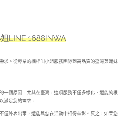
NE:1688INWA
需求。從專業的楠梓叫小姐服務團隊到高品質的臺灣兼職妹
的一個原因。尤其在臺灣，這項服務不僅多樣化，還能夠根
以滿足您的需求。
不僅外表出眾，還能與您在活動中相得益彰。反之，如果您