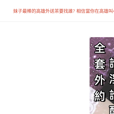
妹子最棒的高雄外送茶要找誰? 相信當你在高雄叫