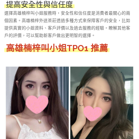
提高安全性與信任度
選擇高雄楠梓叫小姐服務時，安全性和信任度是消費者最關心的兩
個因素。高雄楠梓外送茶莊透過多種方式來保障客戶的安全，比如
提供真實的小姐資料、客戶評價以及過去服務的經驗。瞭解其他客
戶的評價，可以幫助新客戶做出更明智的選擇。
高雄楠梓
叫小姐TPO1 推薦