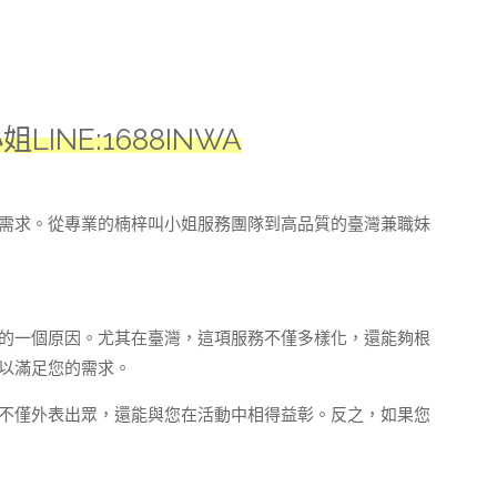
NE:1688INWA
需求。從專業的楠梓叫小姐服務團隊到高品質的臺灣兼職妹
的一個原因。尤其在臺灣，這項服務不僅多樣化，還能夠根
以滿足您的需求。
不僅外表出眾，還能與您在活動中相得益彰。反之，如果您