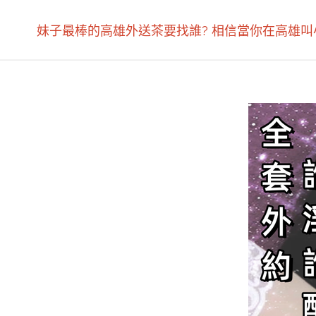
妹子最棒的高雄外送茶要找誰? 相信當你在高雄叫