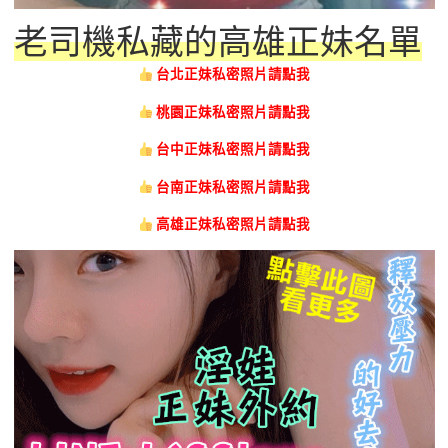
老司機私藏的高雄正妹名單
台北正妹私密照片請點我
桃園正妹私密照片請點我
台中正妹私密照片請點我
台南正妹私密照片請點我
高雄正妹私密照片請點我