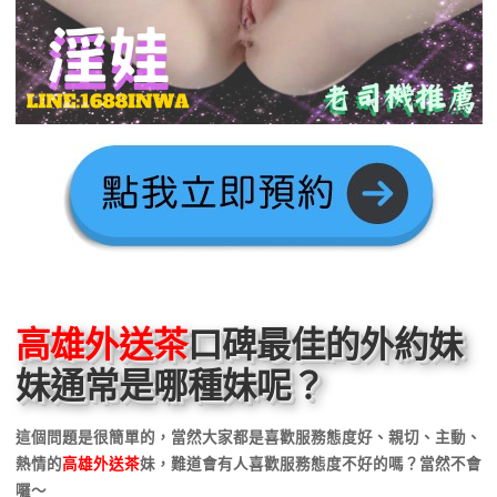
高雄外送茶
口碑最佳的外約妹
妹通常是哪種妹呢？
這個問題是很簡單的，當然大家都是喜歡服務態度好、親切、主動、
熱情的
高雄外送茶
妹，難道會有人喜歡服務態度不好的嗎？當然不會
囉～