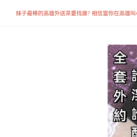
妹子最棒的高雄外送茶要找誰? 相信當你在高雄叫