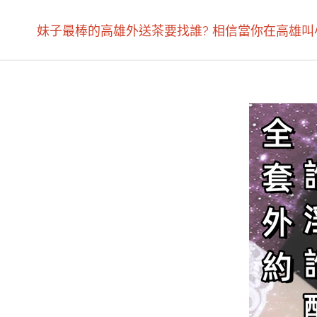
妹子最棒的高雄外送茶要找誰? 相信當你在高雄叫