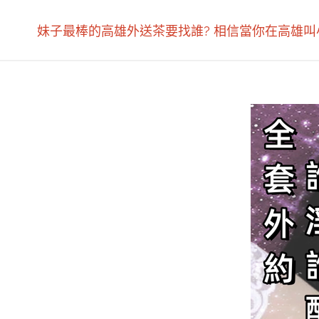
妹子最棒的高雄外送茶要找誰? 相信當你在高雄叫