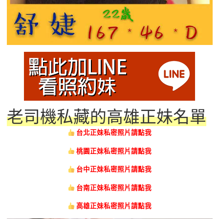
老司機私藏的高雄正妹名單
台北正妹私密照片請點我
桃園正妹私密照片請點我
台中正妹私密照片請點我
台南正妹私密照片請點我
高雄正妹私密照片請點我