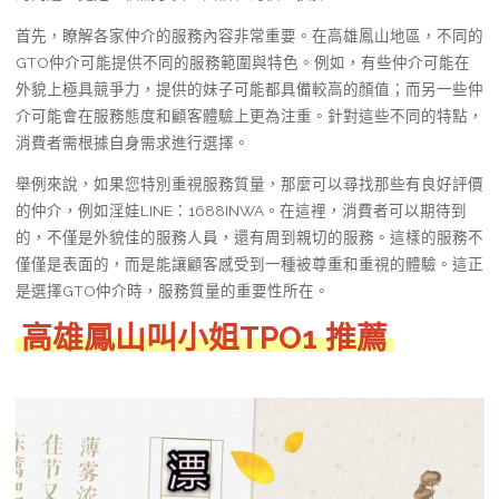
首先，瞭解各家仲介的服務內容非常重要。在高雄鳳山地區，不同的
GTO仲介可能提供不同的服務範圍與特色。例如，有些仲介可能在
外貌上極具競爭力，提供的妹子可能都具備較高的顏值；而另一些仲
介可能會在服務態度和顧客體驗上更為注重。針對這些不同的特點，
消費者需根據自身需求進行選擇。
舉例來說，如果您特別重視服務質量，那麼可以尋找那些有良好評價
的仲介，例如淫娃LINE：1688INWA。在這裡，消費者可以期待到
的，不僅是外貌佳的服務人員，還有周到親切的服務。這樣的服務不
僅僅是表面的，而是能讓顧客感受到一種被尊重和重視的體驗。這正
是選擇GTO仲介時，服務質量的重要性所在。
高雄鳳山
叫小姐TPO1 推薦